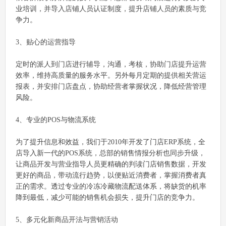
业培训，并导入店铺人员认证制度，提升店铺人员的素质与竞
争力。
3、贴心的运营指导
定时的派人到门店进行辅导，沟通，考核，协助门店提升运营
效率，维持高质量的服务水平。另外每月定期的提供相关营运
报表，并安排门店盘点，协助经营者掌握状况，降低经营管理
风险。
4、专业的POS与物流系统
为了提升信息和效益，我们于2010年开发了门店ERP系统，全
店导入新一代的POS系统，总部的销售情报分析也同步升级，
让商品开发与营业指导人员更精确的判读门店销售数据，开发
更好的商品，带动流行趋势，以便贴近消费者，掌握消费者真
正的需求。透过专业的冷冻冷藏物流配送体系，将缺货的机率
降到最低，减少可能的销售机会损失，提升门店的竞争力。
5、多元化新商品开法与营销活动