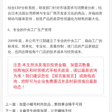
结合ERP分析系统，研发部门针对市场需求与消费者分析，结
合日本法国台湾师傅与专业厂商开发多元化的商品，并藉由营
销动与媒体宣传，创造产品的差异性优越化与销售的极大化。
6、专业的中央工厂生产管理
2009年底，本公司于江阴建立了专业的中央工厂，藉由工厂的
标准化、简单化、专业化，质量控制，使门店的产品更稳定
化，也同步降低每个门店的技术成本与经营成本。
注意:本文所涉及项目投资金额、加盟店数量、
招商地区和经营模式等相关政策，请以最新咨询
为准！我们建议您在 【留言板留言】 或致电咨
询，您即可与企业免费通话并及时获得项目最新
动态！
上一篇：加盟小螺号时尚饮品，辉煌事业唾手可得
下一篇：太麻里牛肉面加盟，让您赚钱无忧