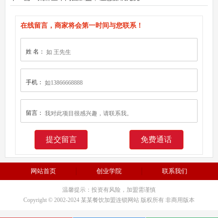
在线留言，商家将会第一时间与您联系！
姓 名：
手机：
留言：
免费通话
网站首页
创业学院
联系我们
温馨提示：投资有风险，加盟需谨慎
Copyright © 2002-2024 某某餐饮加盟连锁网站 版权所有 非商用版本