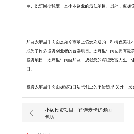
单、投资回报稳定，是小本创业的最佳项目。另外，更加值
加盟太麻里牛肉面是如今市场上倍受欢迎的一种特色美味
成为了许多投资创业者的首选项目。太麻里牛肉面拥有最
投资项目，太麻里牛肉面加盟，成就您的辉煌致富人生，让
目。
投资太麻里牛肉面加盟项目是您创业的不错选择!另外，投
小额投资项目，首选麦卡优娜面
包坊