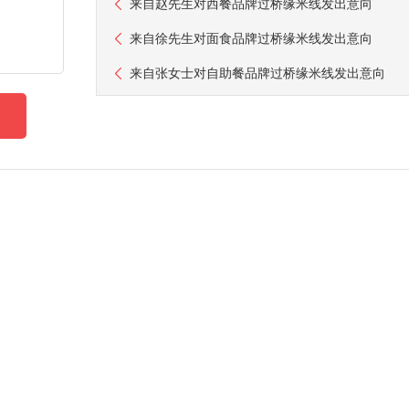
来自
赵先生
对西餐品牌过桥缘米线发出意向
来自
徐先生
对面食品牌过桥缘米线发出意向
来自
张女士
对自助餐品牌过桥缘米线发出意向